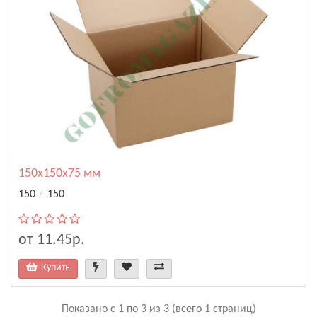
150х150х75 мм
150
150
от 11.45р.
Купить
Показано с 1 по 3 из 3 (всего 1 страниц)