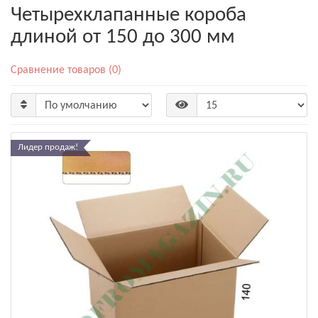
Четырехклапанные короба
длиной от 150 до 300 мм
Сравнение товаров (0)
Лидер продаж!