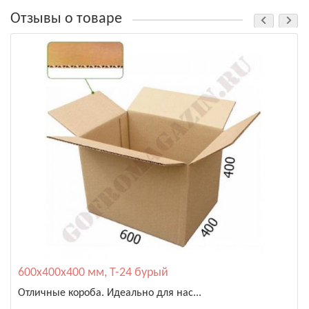
Отзывы о товаре
600х400х400 мм, Т-24 бурый
Отличные короба. Идеально для нас...