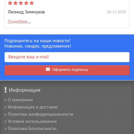
Леонид Зимнухов
26.11.2020
Подробнее...
Подпишитесь на наши новости!
Новинки, скидки, предложения!
Оформить подписку
Информация
О компании
Информация о доставке
Политика конфиденциальности
Условия использования
Политика Безопасности