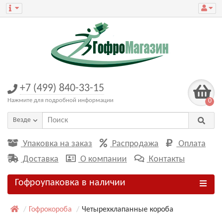
+7 (499) 840-33-15
Нажмите для подробной информации
0
Везде
Упаковка на заказ
Распродажа
Оплата
Доставка
О компании
Контакты
Гофроупаковка в наличии
Гофрокороба
Четырехклапанные короба