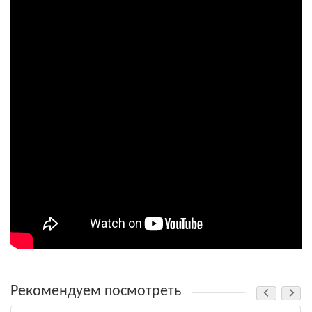
Рекомендуем посмотреть