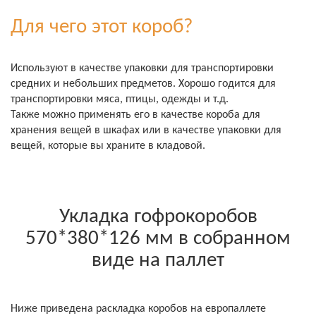
Для чего этот короб?
Используют в качестве упаковки для транспортировки
средних и небольших предметов. Хорошо годится для
транспортировки мяса, птицы, одежды и т.д.
Также можно применять его в качестве короба для
хранения вещей в шкафах или в качестве упаковки для
вещей, которые вы храните в кладовой.
Укладка гофрокоробов
570*380*126 мм в собранном
виде на паллет
Ниже приведена раскладка коробов на европаллете