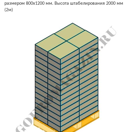
размером 800х1200 мм. Высота штабелирования 2000 мм
(2м)