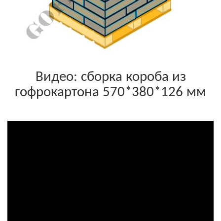
Видео: сборка короба из
гофрокартона 570*380*126 мм