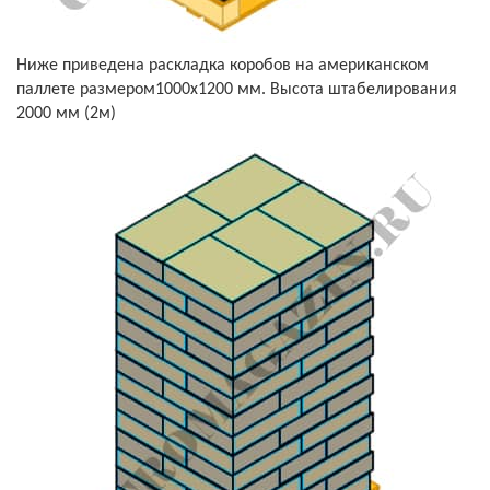
Ниже приведена раскладка коробов на американском
паллете размером1000х1200 мм. Высота штабелирования
2000 мм (2м)