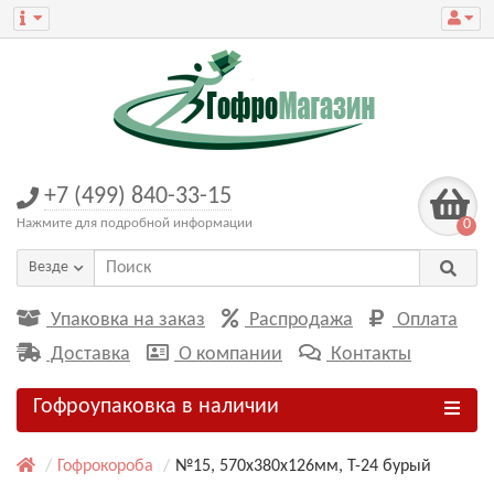
+7 (499) 840-33-15
Нажмите для подробной информации
0
Везде
Упаковка на заказ
Распродажа
Оплата
Доставка
О компании
Контакты
Гофроупаковка в наличии
Гофрокороба
№15, 570х380х126мм, Т-24 бурый