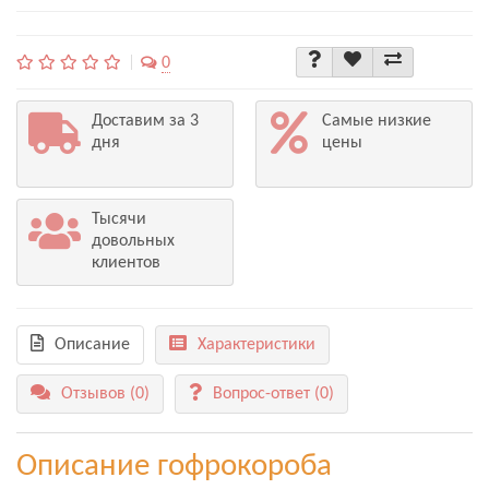
0
Доставим за 3
Самые низкие
дня
цены
Тысячи
довольных
клиентов
Описание
Характеристики
Отзывов (0)
Вопрос-ответ
(0)
Описание гофрокороба