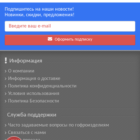
Подпишитесь на наши новости!
Новинки, скидки, предложения!
Оформить подписку
Информация
О компании
Информация о доставке
Политика конфиденциальности
Условия использования
Политика Безопасности
Служба поддержки
Часто задаваемые вопросы по гофроизделиям
Связаться с нами